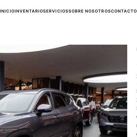
INICIO
INVENTARIO
SERVICIOS
SOBRE NOSOTROS
CONTACTO