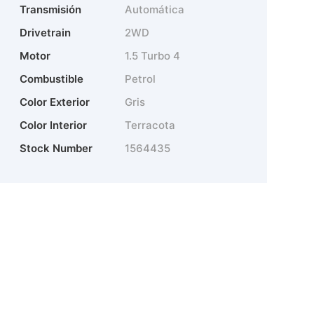
Transmisión
Automática
Drivetrain
2WD
Motor
1.5 Turbo 4
Combustible
Petrol
Color Exterior
Gris
Color Interior
Terracota
Stock Number
1564435