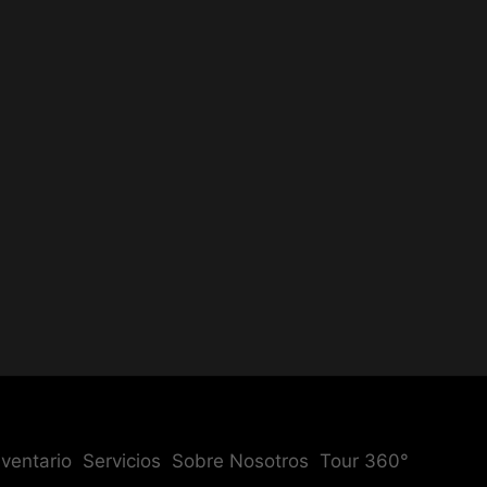
nventario
Servicios
Sobre Nosotros
Tour 360°