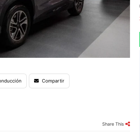
onducción
Compartir
Share This