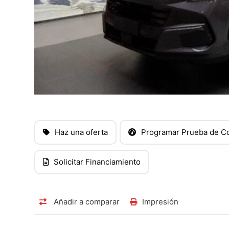
Haz una oferta
Programar Prueba de C
Solicitar Financiamiento
Añadir a comparar
Impresión