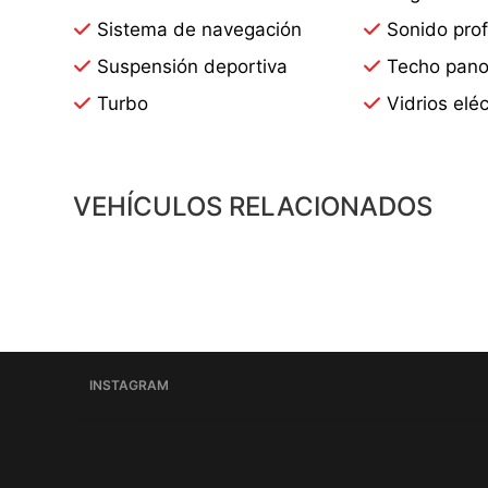
Sistema de navegación
Sonido prof
Suspensión deportiva
Techo pano
Turbo
Vidrios eléc
VEHÍCULOS RELACIONADOS
INSTAGRAM