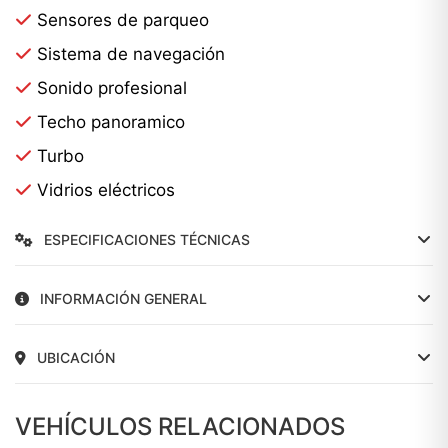
Sensores de parqueo
Sistema de navegación
Sonido profesional
Techo panoramico
Turbo
Vidrios eléctricos
ESPECIFICACIONES TÉCNICAS
INFORMACIÓN GENERAL
UBICACIÓN
VEHÍCULOS RELACIONADOS