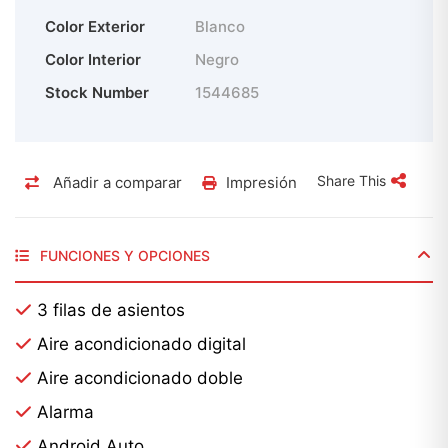
Color Exterior
Blanco
Color Interior
Negro
Stock Number
1544685
Share This
Añadir a comparar
Impresión
FUNCIONES Y OPCIONES
3 filas de asientos
Aire acondicionado digital
Aire acondicionado doble
Alarma
Android Auto