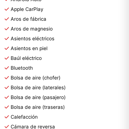
Apple CarPlay
Aros de fábrica
Aros de magnesio
Asientos eléctricos
Asientos en piel
Baúl eléctrico
Bluetooth
Bolsa de aire (chofer)
Bolsa de aire (laterales)
Bolsa de aire (pasajero)
Bolsa de aire (traseras)
Calefacción
Cámara de reversa