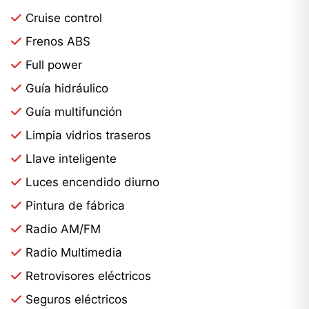
Cruise control
Frenos ABS
Full power
Guía hidráulico
Guía multifunción
Limpia vidrios traseros
Llave inteligente
Luces encendido diurno
Pintura de fábrica
Radio AM/FM
Radio Multimedia
Retrovisores eléctricos
Seguros eléctricos