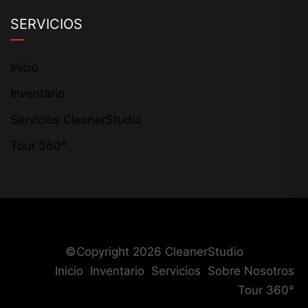
SERVICIOS
Inicio
Inventario
Servicios CleanerStudio
Tour 360°
©Copyright 2026
CleanerStudio
Inicio
Inventario
Servicios
Sobre Nosotros
Tour 360°