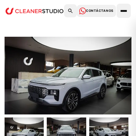
CONTÁCTANOS