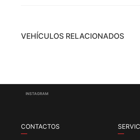
VEHÍCULOS RELACIONADOS
INSTAGRAM
CONTACTOS
SERVIC