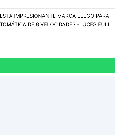
026 ESTÁ IMPRESIONANTE MARCA LLEGO PARA
UTOMÁTICA DE 8 VELOCIDADES -LUCES FULL