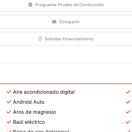
Programar Prueba de Conducción
Compartir
Solicitar Financiamiento
Aire acondicionado digital
Android Auto
Aros de magnesio
Baúl eléctrico