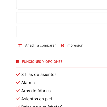
Añadir a comparar
Impresión
FUNCIONES Y OPCIONES
3 filas de asientos
Alarma
Aros de fábrica
Asientos en piel