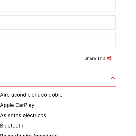
Share This
Aire acondicionado doble
Apple CarPlay
Asientos eléctricos
Bluetooth