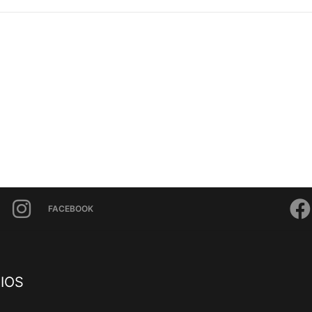
FACEBOOK
IOS