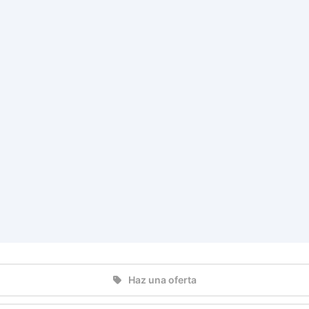
Haz una oferta