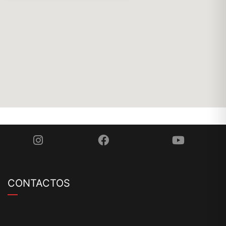
CONTACTOS