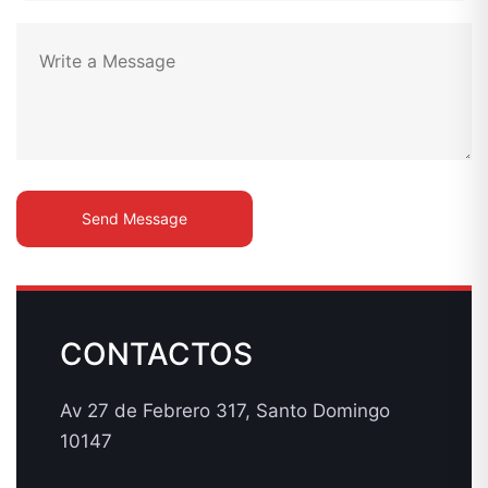
CONTACTOS
Av 27 de Febrero 317, Santo Domingo
10147