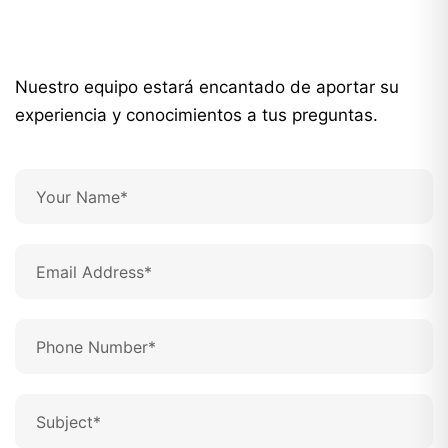
Nuestro equipo estará encantado de aportar su
experiencia y conocimientos a tus preguntas.