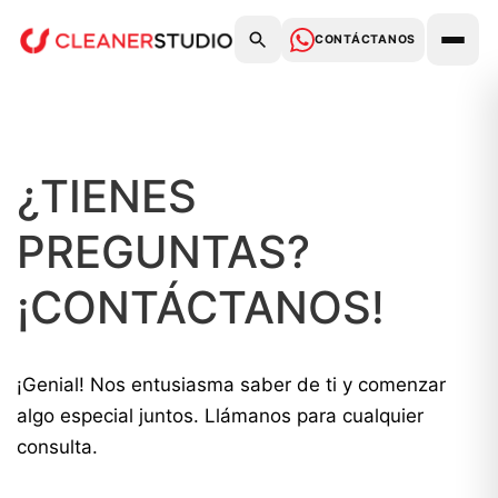
CONTÁCTANOS
¿TIENES
PREGUNTAS?
¡CONTÁCTANOS!
¡Genial! Nos entusiasma saber de ti y comenzar
algo especial juntos. Llámanos para cualquier
consulta.