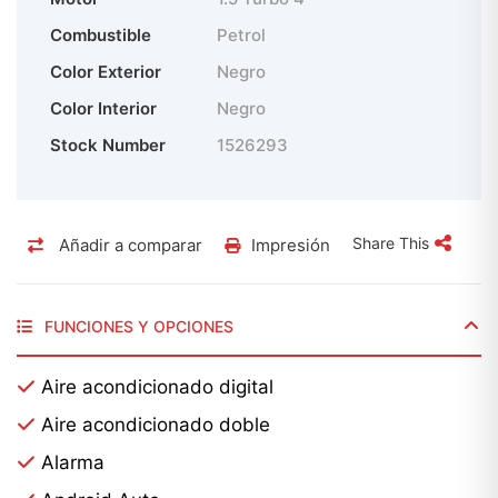
Combustible
Petrol
Color Exterior
Negro
Color Interior
Negro
Stock Number
1526293
Share This
Añadir a comparar
Impresión
FUNCIONES Y OPCIONES
Aire acondicionado digital
Aire acondicionado doble
Alarma