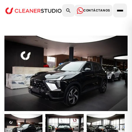
CONTÁCTANOS