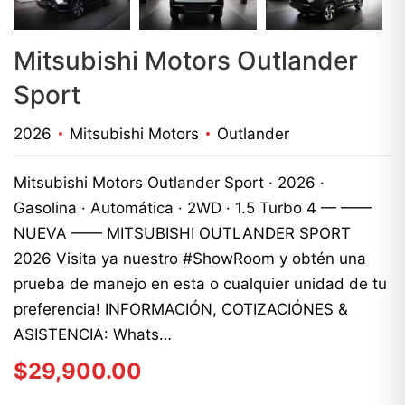
Mitsubishi Motors Outlander
Sport
2026
Mitsubishi Motors
Outlander
Mitsubishi Motors Outlander Sport · 2026 ·
Gasolina · Automática · 2WD · 1.5 Turbo 4 — ——
NUEVA —— MITSUBISHI OUTLANDER SPORT
2026 Visita ya nuestro #ShowRoom y obtén una
prueba de manejo en esta o cualquier unidad de tu
preferencia! INFORMACIÓN, COTIZACIÓNES &
ASISTENCIA: Whats…
$
29,900.00