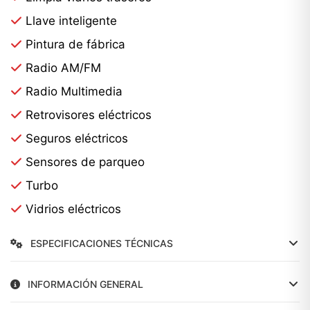
Llave inteligente
Pintura de fábrica
Radio AM/FM
Radio Multimedia
Retrovisores eléctricos
Seguros eléctricos
Sensores de parqueo
Turbo
Vidrios eléctricos
ESPECIFICACIONES TÉCNICAS
INFORMACIÓN GENERAL