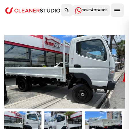
CONTÁCTANOS