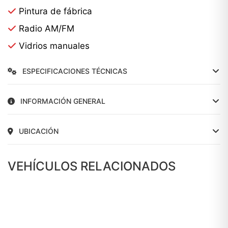
Pintura de fábrica
Radio AM/FM
Vidrios manuales
ESPECIFICACIONES TÉCNICAS
INFORMACIÓN GENERAL
UBICACIÓN
VEHÍCULOS RELACIONADOS