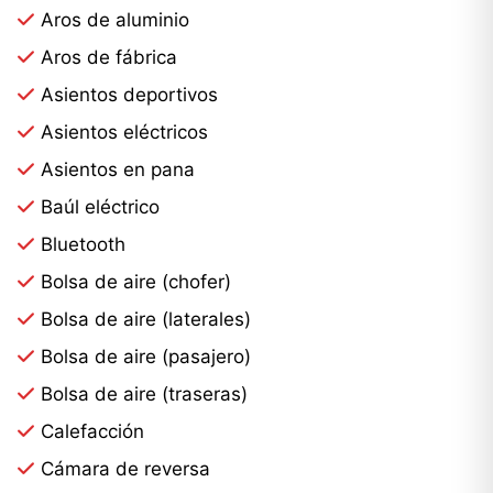
Aros de aluminio
Aros de fábrica
Asientos deportivos
Asientos eléctricos
Asientos en pana
Baúl eléctrico
Bluetooth
Bolsa de aire (chofer)
Bolsa de aire (laterales)
Bolsa de aire (pasajero)
Bolsa de aire (traseras)
Calefacción
Cámara de reversa