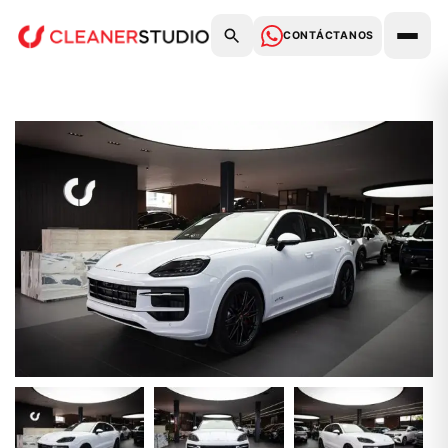
CONTÁCTANOS