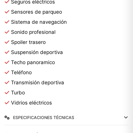
Seguros eléctricos
Sensores de parqueo
Sistema de navegación
Sonido profesional
Spoiler trasero
Suspensión deportiva
Techo panoramico
Teléfono
Transmisión deportiva
Turbo
Vidrios eléctricos
ESPECIFICACIONES TÉCNICAS