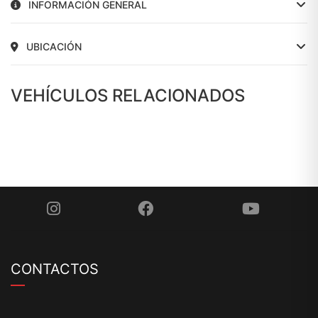
INFORMACIÓN GENERAL
UBICACIÓN
VEHÍCULOS RELACIONADOS
CONTACTOS