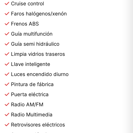
Cruise control
Faros halógenos/xenón
Frenos ABS
Guía multifunción
Guía semi hidráulico
Limpia vidrios traseros
Llave inteligente
Luces encendido diurno
Pintura de fábrica
Puerta eléctrica
Radio AM/FM
Radio Multimedia
Retrovisores eléctricos