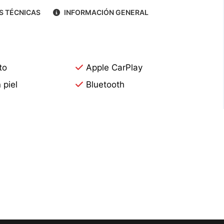
S TÉCNICAS
INFORMACIÓN GENERAL
to
Apple CarPlay
 piel
Bluetooth