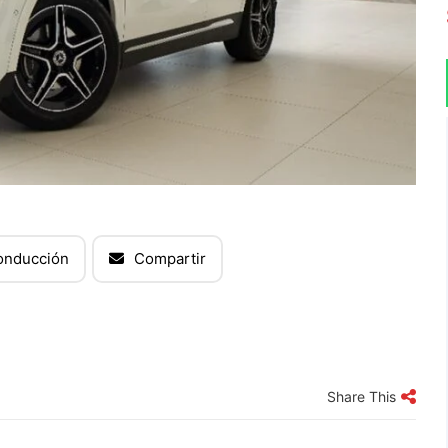
onducción
Compartir
Share This