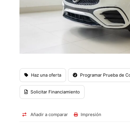
Haz una oferta
Programar Prueba de C
Solicitar Financiamiento
Añadir a comparar
Impresión