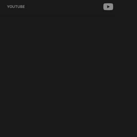
YOUTUBE