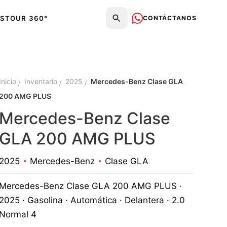
CONTÁCTANOS
S
TOUR 360°
Inicio
Inventario
2025
Mercedes-Benz Clase GLA
200 AMG PLUS
Mercedes-Benz Clase
GLA 200 AMG PLUS
2025
Mercedes-Benz
Clase GLA
Mercedes-Benz Clase GLA 200 AMG PLUS ·
2025 · Gasolina · Automática · Delantera · 2.0
Normal 4