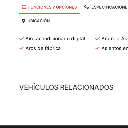
FUNCIONES Y OPCIONES
ESPECIFICACIONE
UBICACIÓN
Aire acondicionado digital
Android Au
Aros de fábrica
Asientos en
VEHÍCULOS RELACIONADOS