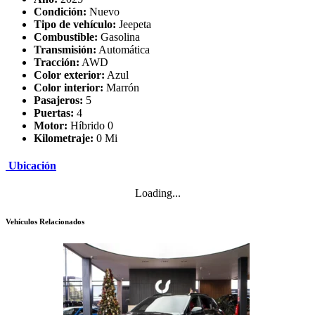
Condición:
Nuevo
Tipo de vehículo:
Jeepeta
Combustible:
Gasolina
Transmisión:
Automática
Tracción:
AWD
Color exterior:
Azul
Color interior:
Marrón
Pasajeros:
5
Puertas:
4
Motor:
Híbrido 0
Kilometraje:
0 Mi
Ubicación
Loading...
Vehículos Relacionados