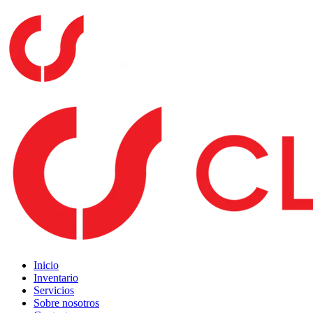
Inicio
Inventario
Servicios
Sobre nosotros