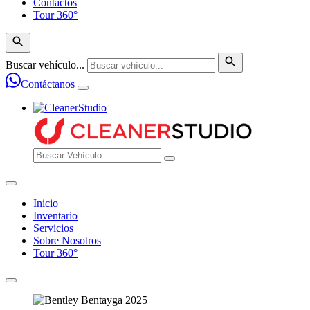
Contactos
Tour 360°
Buscar vehículo...
Contáctanos
Inicio
Inventario
Servicios
Sobre Nosotros
Tour 360°