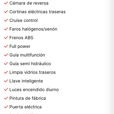
Cámara de reversa
Cortinas eléctricas traseras
Cruise control
Faros halógenos/xenón
Frenos ABS
Full power
Guía multifunción
Guía semi hidráulico
Limpia vidrios traseros
Llave inteligente
Luces encendido diurno
Pintura de fábrica
Puerta eléctrica