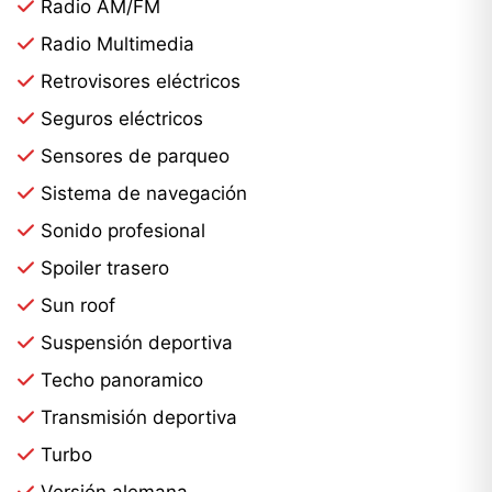
Radio AM/FM
Radio Multimedia
Retrovisores eléctricos
Seguros eléctricos
Sensores de parqueo
Sistema de navegación
Sonido profesional
Spoiler trasero
Sun roof
Suspensión deportiva
Techo panoramico
Transmisión deportiva
Turbo
Versión alemana