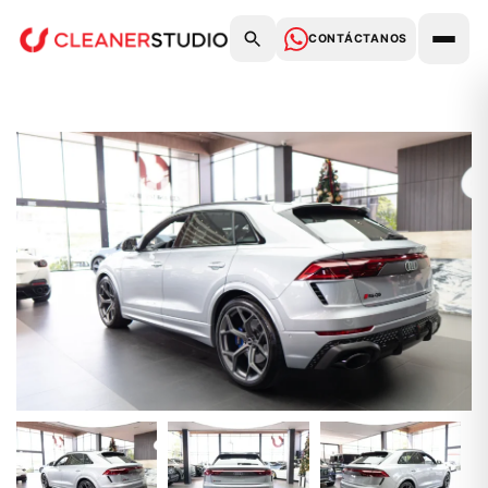
CONTÁCTANOS