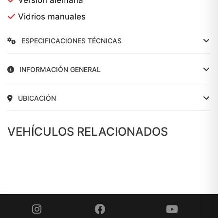
Vidrios manuales
ESPECIFICACIONES TÉCNICAS
INFORMACIÓN GENERAL
UBICACIÓN
VEHÍCULOS RELACIONADOS