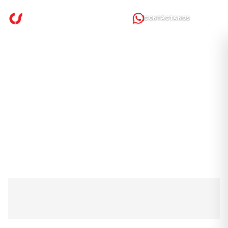
CONTÁCTANOS