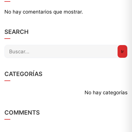
No hay comentarios que mostrar.
SEARCH
CATEGORÍAS
No hay categorías
COMMENTS