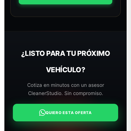
¿LISTO PARA TU PRÓXIMO
VEHÍCULO?
Cotiza en minutos con un asesor
CleanerStudio. Sin compromiso.
QUIERO ESTA OFERTA