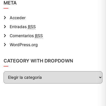
META
Acceder
Entradas
RSS
Comentarios
RSS
WordPress.org
CATEGORY WITH DROPDOWN