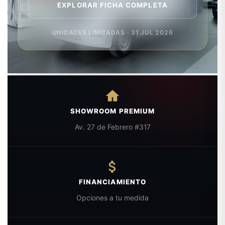
EXPLORAR FICHA COMPLETA
UNIDADES LIMITADAS · 31 JUL 2026
SHOWROOM PREMIUM
Av. 27 de Febrero #317
FINANCIAMIENTO
Opciones a tu medida