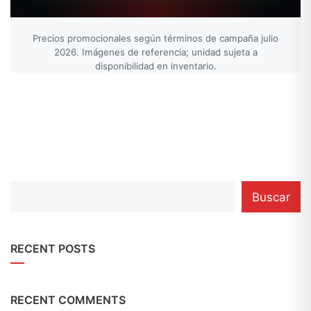
Precios promocionales según términos de campaña julio
2026. Imágenes de referencia; unidad sujeta a
disponibilidad en inventario.
category
Buscar
with
dropdown
RECENT POSTS
RECENT COMMENTS