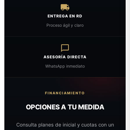
ENTREGA EN RD
Proceso ágil y claro
ASESORÍA DIRECTA
WhatsApp inmediato
FINANCIAMIENTO
OPCIONES A TU MEDIDA
Consulta planes de inicial y cuotas con un