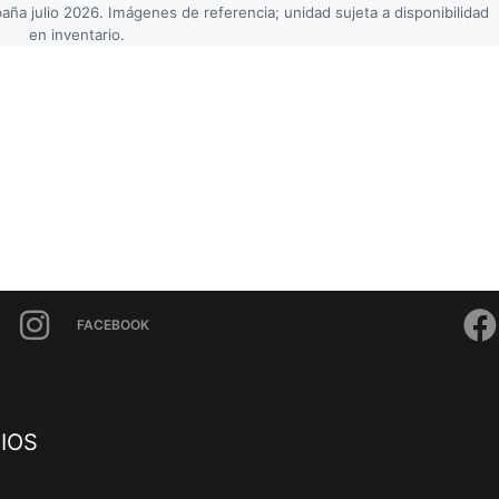
a julio 2026. Imágenes de referencia; unidad sujeta a disponibilidad
en inventario.
FACEBOOK
IOS