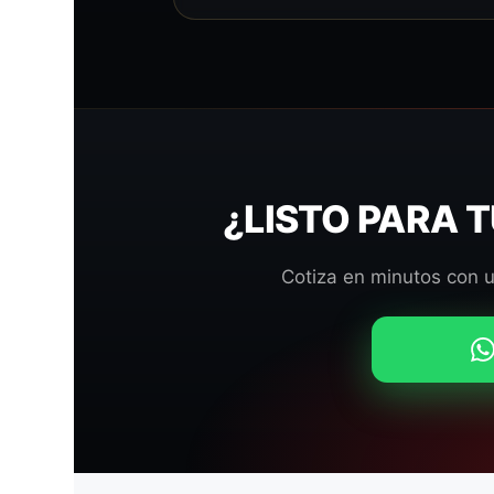
¿LISTO PARA 
Cotiza en minutos con 