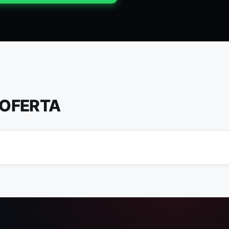
 OFERTA