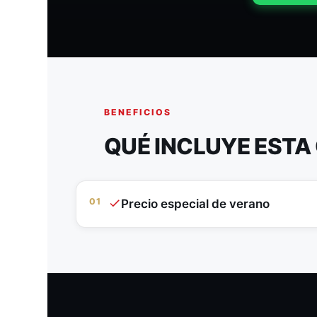
BENEFICIOS
QUÉ INCLUYE ESTA
01
Precio especial de verano