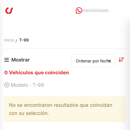
CONTÁCTANOS
Inicio
T-99
Mostrar
0
Vehículos que coinciden
Modelo :
T-99
No se encontraron resultados que coincidan
con su selección.