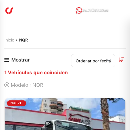
CONTÁCTANOS
Inicio
NQR
Mostrar
1
Vehículos que coinciden
Modelo :
NQR
NUEVO