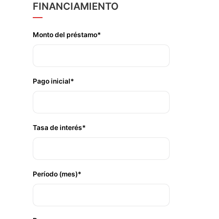
FINANCIAMIENTO
Monto del préstamo*
Pago inicial*
Tasa de interés*
Período (mes)*