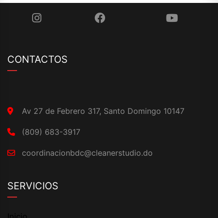
CONTACTOS
Av 27 de Febrero 317, Santo Domingo 10147
(809) 683-3917
coordinacionbdc@cleanerstudio.do
SERVICIOS
Inicio