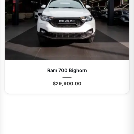
2025
Autom...
0 Km
Ram 700 Bighorn
$
29,900.00