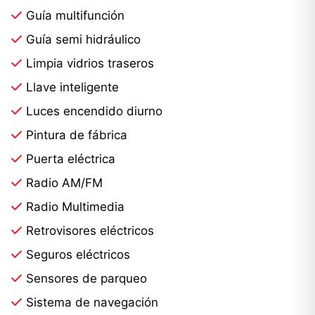
Guía multifunción
Guía semi hidráulico
Limpia vidrios traseros
Llave inteligente
Luces encendido diurno
Pintura de fábrica
Puerta eléctrica
Radio AM/FM
Radio Multimedia
Retrovisores eléctricos
Seguros eléctricos
Sensores de parqueo
Sistema de navegación