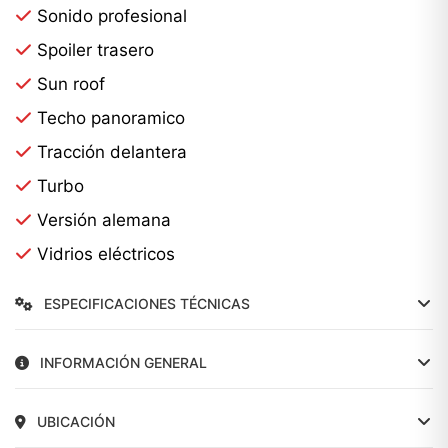
Sonido profesional
Spoiler trasero
Sun roof
Techo panoramico
Tracción delantera
Turbo
Versión alemana
Vidrios eléctricos
ESPECIFICACIONES TÉCNICAS
INFORMACIÓN GENERAL
UBICACIÓN