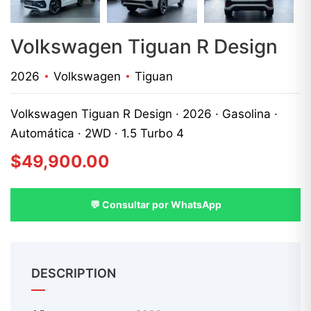
Volkswagen Tiguan R Design
2026
Volkswagen
Tiguan
Volkswagen Tiguan R Design · 2026 · Gasolina ·
Automática · 2WD · 1.5 Turbo 4
$
49,900.00
💬 Consultar por WhatsApp
DESCRIPTION