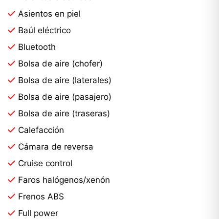
Asientos en piel
Baúl eléctrico
Bluetooth
Bolsa de aire (chofer)
Bolsa de aire (laterales)
Bolsa de aire (pasajero)
Bolsa de aire (traseras)
Calefacción
Cámara de reversa
Cruise control
Faros halógenos/xenón
Frenos ABS
Full power