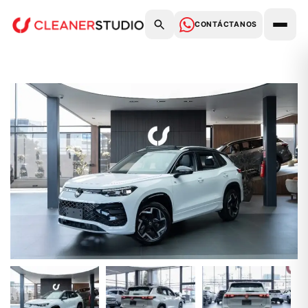
CONTÁCTANOS