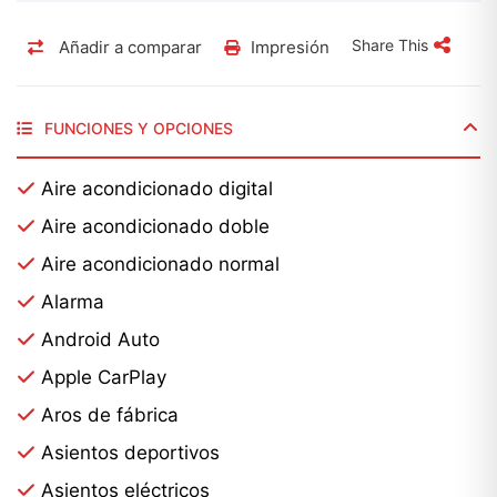
Share This
Añadir a comparar
Impresión
FUNCIONES Y OPCIONES
Aire acondicionado digital
Aire acondicionado doble
Aire acondicionado normal
Alarma
Android Auto
Apple CarPlay
Aros de fábrica
Asientos deportivos
Asientos eléctricos