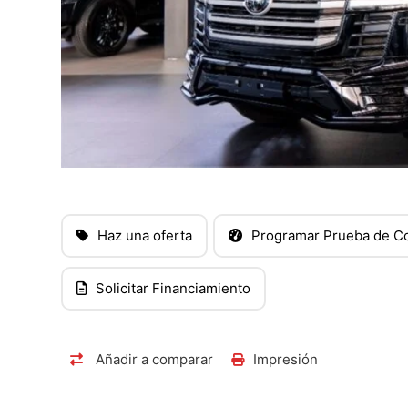
Haz una oferta
Programar Prueba de C
Solicitar Financiamiento
Añadir a comparar
Impresión