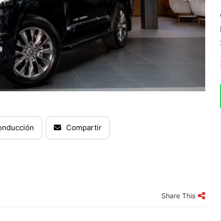
onducción
Compartir
Share This