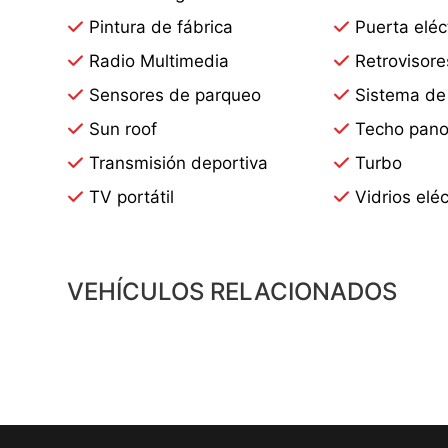
Pintura de fábrica
Puerta eléc
Radio Multimedia
Retrovisore
Sensores de parqueo
Sistema de
Sun roof
Techo pano
Transmisión deportiva
Turbo
TV portátil
Vidrios eléc
VEHÍCULOS RELACIONADOS