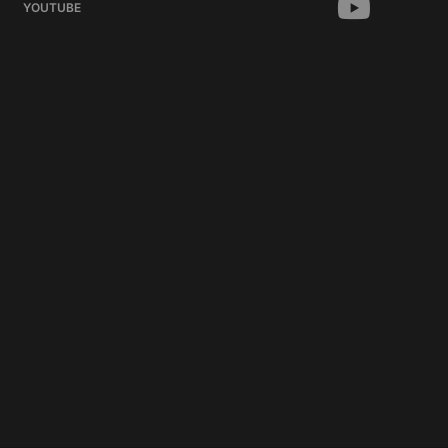
YOUTUBE