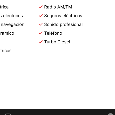
trica
Radio AM/FM
s eléctricos
Seguros eléctricos
 navegación
Sonido profesional
ramico
Teléfono
Turbo Diesel
tricos