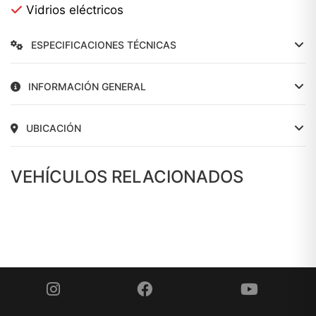
Vidrios eléctricos
ESPECIFICACIONES TÉCNICAS
INFORMACIÓN GENERAL
UBICACIÓN
VEHÍCULOS RELACIONADOS