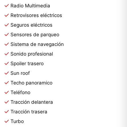
Radio Multimedia
Retrovisores eléctricos
Seguros eléctricos
Sensores de parqueo
Sistema de navegación
Sonido profesional
Spoiler trasero
Sun roof
Techo panoramico
Teléfono
Tracción delantera
Tracción trasera
Turbo