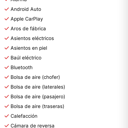
Android Auto
Apple CarPlay
Aros de fábrica
Asientos eléctricos
Asientos en piel
Baúl eléctrico
Bluetooth
Bolsa de aire (chofer)
Bolsa de aire (laterales)
Bolsa de aire (pasajero)
Bolsa de aire (traseras)
Calefacción
Cámara de reversa