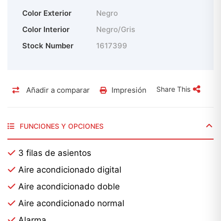
Color Exterior
Negro
Color Interior
Negro/Gris
Stock Number
1617399
Share This
Añadir a comparar
Impresión
FUNCIONES Y OPCIONES
3 filas de asientos
Aire acondicionado digital
Aire acondicionado doble
Aire acondicionado normal
Alarma