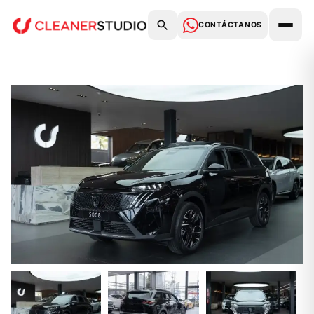
CONTÁCTANOS