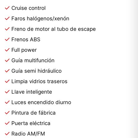
Cruise control
Faros halógenos/xenón
Freno de motor al tubo de escape
Frenos ABS
Full power
Guía multifunción
Guía semi hidráulico
Limpia vidrios traseros
Llave inteligente
Luces encendido diurno
Pintura de fábrica
Puerta eléctrica
Radio AM/FM