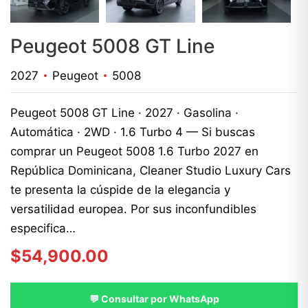
Peugeot 5008 GT Line
2027
Peugeot
5008
Peugeot 5008 GT Line · 2027 · Gasolina ·
Automática · 2WD · 1.6 Turbo 4 — Si buscas
comprar un Peugeot 5008 1.6 Turbo 2027 en
República Dominicana, Cleaner Studio Luxury Cars
te presenta la cúspide de la elegancia y
versatilidad europea. Por sus inconfundibles
especifica…
$
54,900.00
💬 Consultar por WhatsApp