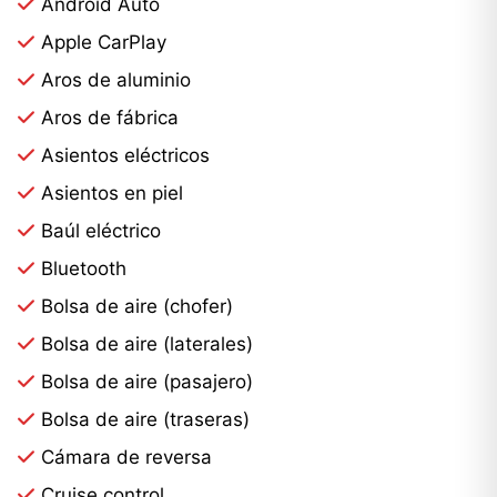
Android Auto
Apple CarPlay
Aros de aluminio
Aros de fábrica
Asientos eléctricos
Asientos en piel
Baúl eléctrico
Bluetooth
Bolsa de aire (chofer)
Bolsa de aire (laterales)
Bolsa de aire (pasajero)
Bolsa de aire (traseras)
Cámara de reversa
Cruise control