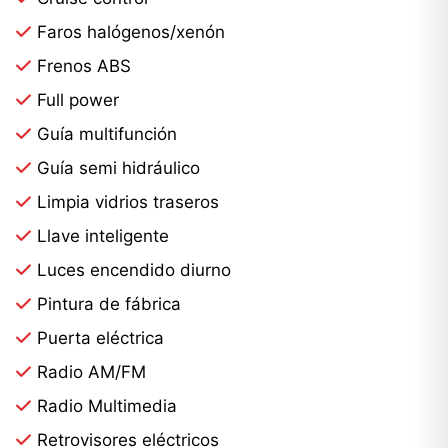
Faros halógenos/xenón
Frenos ABS
Full power
Guía multifunción
Guía semi hidráulico
Limpia vidrios traseros
Llave inteligente
Luces encendido diurno
Pintura de fábrica
Puerta eléctrica
Radio AM/FM
Radio Multimedia
Retrovisores eléctricos