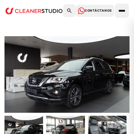
CONTÁCTANOS