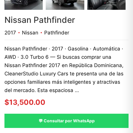
Nissan Pathfinder
2017
Nissan
Pathfinder
Nissan Pathfinder · 2017 · Gasolina · Automática ·
AWD · 3.0 Turbo 6 — Si buscas comprar una
Nissan Pathfinder 2017 en República Dominicana,
CleanerStudio Luxury Cars te presenta una de las
opciones familiares más inteligentes y atractivas
del mercado. Esta espaciosa …
$
13,500.00
💬 Consultar por WhatsApp