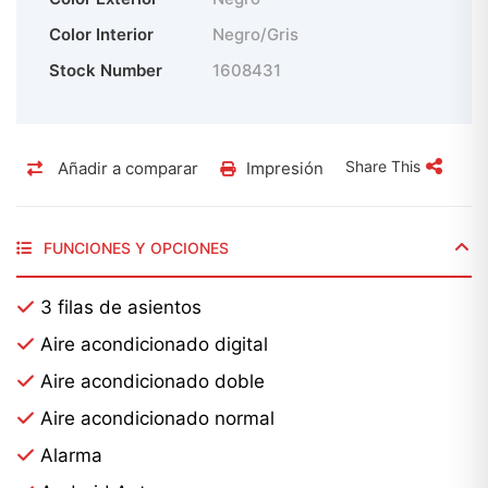
Color Interior
Negro/Gris
Stock Number
1608431
Share This
Añadir a comparar
Impresión
FUNCIONES Y OPCIONES
3 filas de asientos
Aire acondicionado digital
Aire acondicionado doble
Aire acondicionado normal
Alarma