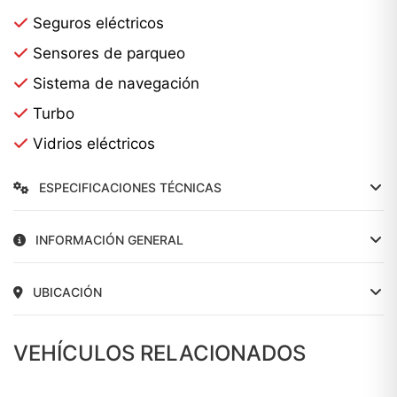
Seguros eléctricos
Sensores de parqueo
Sistema de navegación
Turbo
Vidrios eléctricos
ESPECIFICACIONES TÉCNICAS
INFORMACIÓN GENERAL
UBICACIÓN
VEHÍCULOS RELACIONADOS