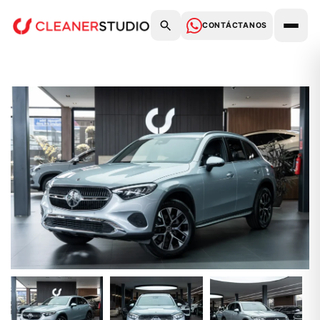
CONTÁCTANOS