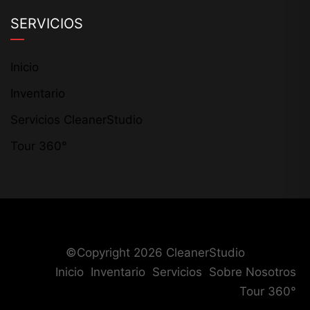
SERVICIOS
Inicio
Inventario
Servicios CleanerStudio
Tour 360°
©Copyright 2026
CleanerStudio
Inicio
Inventario
Servicios
Sobre Nosotros
Tour 360°