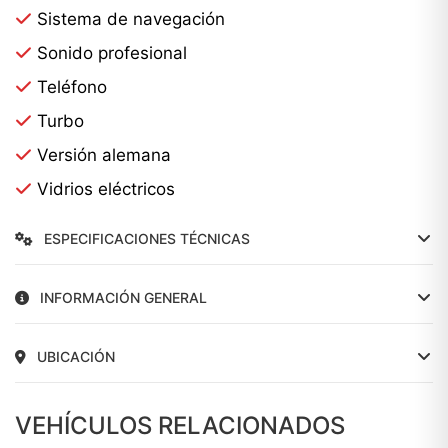
Sistema de navegación
Sonido profesional
Teléfono
Turbo
Versión alemana
Vidrios eléctricos
ESPECIFICACIONES TÉCNICAS
INFORMACIÓN GENERAL
UBICACIÓN
VEHÍCULOS RELACIONADOS