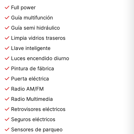
Full power
Guía multifunción
Guía semi hidráulico
Limpia vidrios traseros
Llave inteligente
Luces encendido diurno
Pintura de fábrica
Puerta eléctrica
Radio AM/FM
Radio Multimedia
Retrovisores eléctricos
Seguros eléctricos
Sensores de parqueo