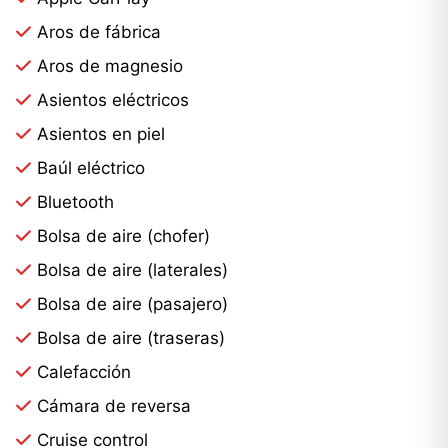
Aros de fábrica
Aros de magnesio
Asientos eléctricos
Asientos en piel
Baúl eléctrico
Bluetooth
Bolsa de aire (chofer)
Bolsa de aire (laterales)
Bolsa de aire (pasajero)
Bolsa de aire (traseras)
Calefacción
Cámara de reversa
Cruise control