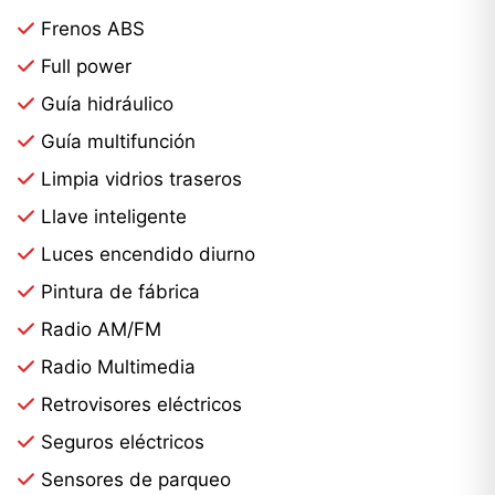
Frenos ABS
Full power
Guía hidráulico
Guía multifunción
Limpia vidrios traseros
Llave inteligente
Luces encendido diurno
Pintura de fábrica
Radio AM/FM
Radio Multimedia
Retrovisores eléctricos
Seguros eléctricos
Sensores de parqueo