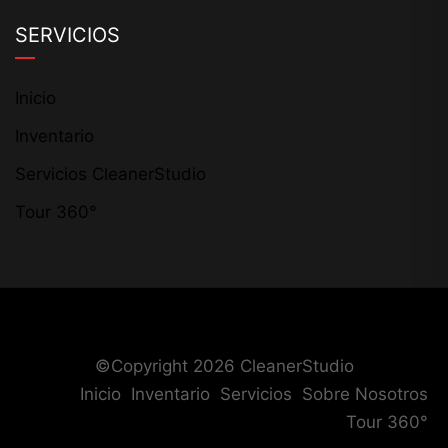
SERVICIOS
Inicio
Inventario
Servicios CleanerStudio
Tour 360°
©Copyright 2026
CleanerStudio
Inicio
Inventario
Servicios
Sobre Nosotros
Tour 360°