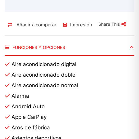
Share This
Añadir a comparar
Impresión
FUNCIONES Y OPCIONES
Aire acondicionado digital
Aire acondicionado doble
Aire acondicionado normal
Alarma
Android Auto
Apple CarPlay
Aros de fábrica
Asientos deportivos