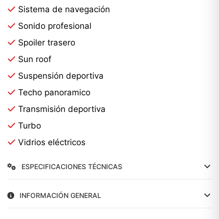
Sistema de navegación
Sonido profesional
Spoiler trasero
Sun roof
Suspensión deportiva
Techo panoramico
Transmisión deportiva
Turbo
Vidrios eléctricos
ESPECIFICACIONES TÉCNICAS
INFORMACIÓN GENERAL