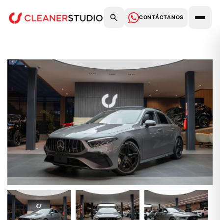
CONTÁCTANOS