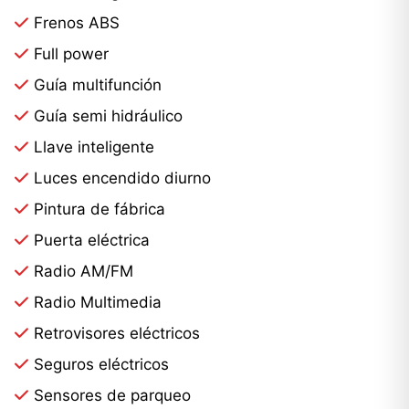
Frenos ABS
Full power
Guía multifunción
Guía semi hidráulico
Llave inteligente
Luces encendido diurno
Pintura de fábrica
Puerta eléctrica
Radio AM/FM
Radio Multimedia
Retrovisores eléctricos
Seguros eléctricos
Sensores de parqueo