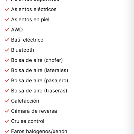
Asientos eléctricos
Asientos en piel
AWD
Baúl eléctrico
Bluetooth
Bolsa de aire (chofer)
Bolsa de aire (laterales)
Bolsa de aire (pasajero)
Bolsa de aire (traseras)
Calefacción
Cámara de reversa
Cruise control
Faros halógenos/xenón