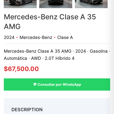
Mercedes-Benz Clase A 35
AMG
2024
Mercedes-Benz
Clase A
Mercedes-Benz Clase A 35 AMG · 2024 · Gasolina ·
Automática · AWD · 2.0T Híbrido 4
$
67,500.00
💬 Consultar por WhatsApp
DESCRIPTION