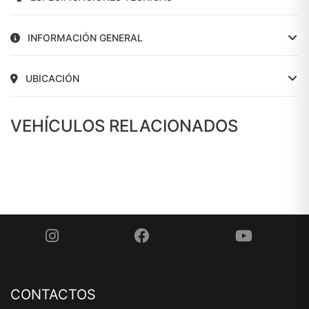
INFORMACIÓN GENERAL
UBICACIÓN
VEHÍCULOS RELACIONADOS
CONTACTOS