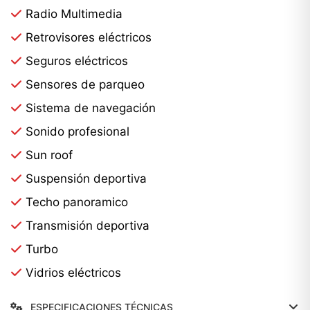
Radio Multimedia
Retrovisores eléctricos
Seguros eléctricos
Sensores de parqueo
Sistema de navegación
Sonido profesional
Sun roof
Suspensión deportiva
Techo panoramico
Transmisión deportiva
Turbo
Vidrios eléctricos
ESPECIFICACIONES TÉCNICAS