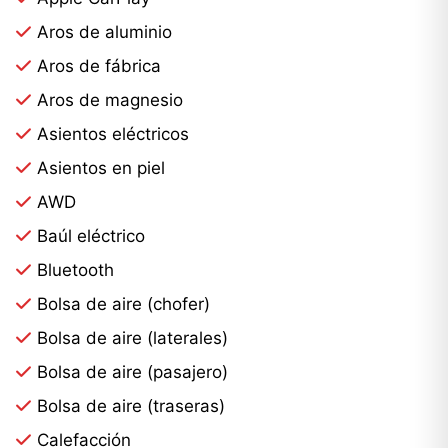
Aros de aluminio
Aros de fábrica
Aros de magnesio
Asientos eléctricos
Asientos en piel
AWD
Baúl eléctrico
Bluetooth
Bolsa de aire (chofer)
Bolsa de aire (laterales)
Bolsa de aire (pasajero)
Bolsa de aire (traseras)
Calefacción