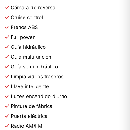
Cámara de reversa
Cruise control
Frenos ABS
Full power
Guía hidráulico
Guía multifunción
Guía semi hidráulico
Limpia vidrios traseros
Llave inteligente
Luces encendido diurno
Pintura de fábrica
Puerta eléctrica
Radio AM/FM