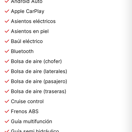
Android Auto
Apple CarPlay
Asientos eléctricos
Asientos en piel
Baúl eléctrico
Bluetooth
Bolsa de aire (chofer)
Bolsa de aire (laterales)
Bolsa de aire (pasajero)
Bolsa de aire (traseras)
Cruise control
Frenos ABS
Guía multifunción
Guía semi hidráulico