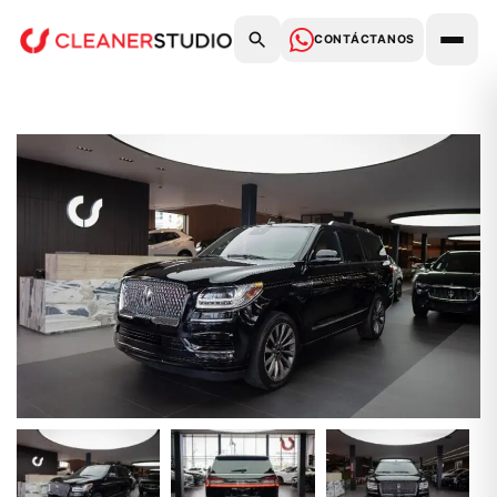
CONTÁCTANOS