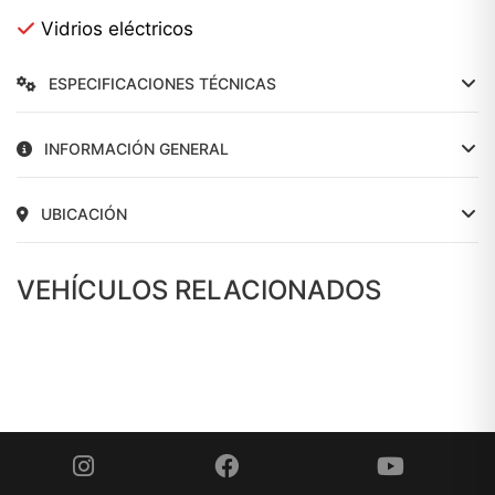
Vidrios eléctricos
ESPECIFICACIONES TÉCNICAS
INFORMACIÓN GENERAL
UBICACIÓN
VEHÍCULOS RELACIONADOS