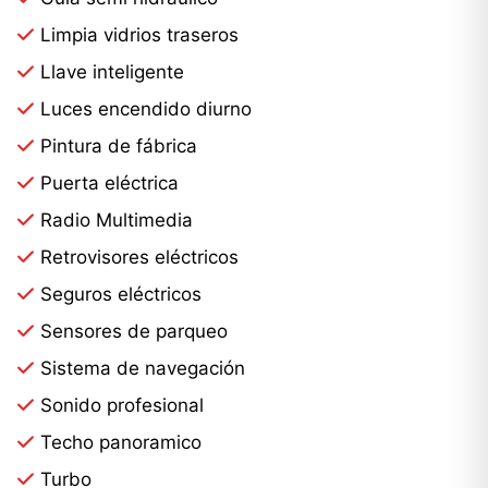
Limpia vidrios traseros
Llave inteligente
Luces encendido diurno
Pintura de fábrica
Puerta eléctrica
Radio Multimedia
Retrovisores eléctricos
Seguros eléctricos
Sensores de parqueo
Sistema de navegación
Sonido profesional
Techo panoramico
Turbo