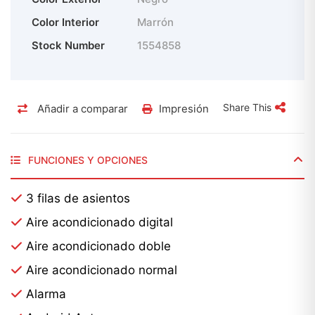
Color Interior
Marrón
Stock Number
1554858
Share This
Añadir a comparar
Impresión
FUNCIONES Y OPCIONES
3 filas de asientos
Aire acondicionado digital
Aire acondicionado doble
Aire acondicionado normal
Alarma