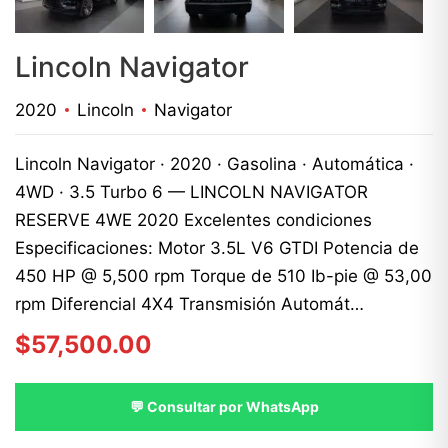
Lincoln Navigator
2020
Lincoln
Navigator
Lincoln Navigator · 2020 · Gasolina · Automática ·
4WD · 3.5 Turbo 6 — LINCOLN NAVIGATOR
RESERVE 4WE 2020 Excelentes condiciones
Especificaciones: Motor 3.5L V6 GTDI Potencia de
450 HP @ 5,500 rpm Torque de 510 Ib-pie @ 53,00
rpm Diferencial 4X4 Transmisión Automát…
$
57,500.00
💬 Consultar por WhatsApp