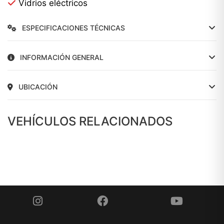
Vidrios eléctricos
ESPECIFICACIONES TÉCNICAS
INFORMACIÓN GENERAL
UBICACIÓN
VEHÍCULOS RELACIONADOS