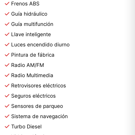
Frenos ABS
Guía hidráulico
Guía multifunción
Llave inteligente
Luces encendido diurno
Pintura de fábrica
Radio AM/FM
Radio Multimedia
Retrovisores eléctricos
Seguros eléctricos
Sensores de parqueo
Sistema de navegación
Turbo Diesel