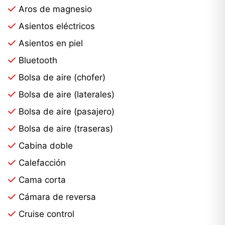
Aros de magnesio
Asientos eléctricos
Asientos en piel
Bluetooth
Bolsa de aire (chofer)
Bolsa de aire (laterales)
Bolsa de aire (pasajero)
Bolsa de aire (traseras)
Cabina doble
Calefacción
Cama corta
Cámara de reversa
Cruise control