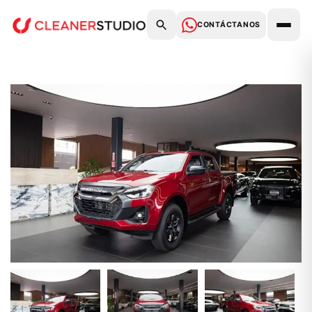
CONTÁCTANOS