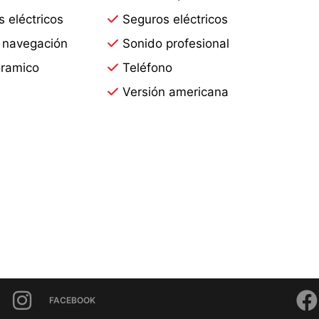
s eléctricos
Seguros eléctricos
 navegación
Sonido profesional
ramico
Teléfono
Versión americana
FACEBOOK