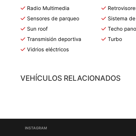
Radio Multimedia
Retrovisore
Sensores de parqueo
Sistema de
Sun roof
Techo pano
Transmisión deportiva
Turbo
Vidrios eléctricos
VEHÍCULOS RELACIONADOS
INSTAGRAM