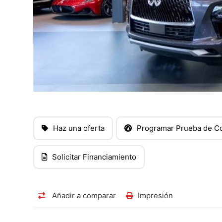
Haz una oferta
Programar Prueba de C
Solicitar Financiamiento
Añadir a comparar
Impresión