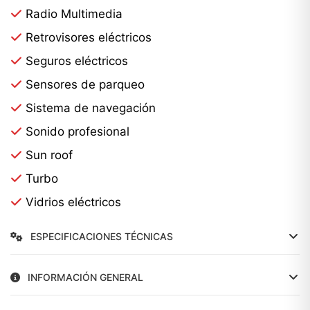
Radio Multimedia
Retrovisores eléctricos
Seguros eléctricos
Sensores de parqueo
Sistema de navegación
Sonido profesional
Sun roof
Turbo
Vidrios eléctricos
ESPECIFICACIONES TÉCNICAS
INFORMACIÓN GENERAL