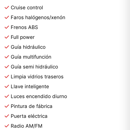
Cruise control
Faros halógenos/xenón
Frenos ABS
Full power
Guía hidráulico
Guía multifunción
Guía semi hidráulico
Limpia vidrios traseros
Llave inteligente
Luces encendido diurno
Pintura de fábrica
Puerta eléctrica
Radio AM/FM