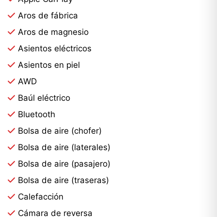
Aros de fábrica
Aros de magnesio
Asientos eléctricos
Asientos en piel
AWD
Baúl eléctrico
Bluetooth
Bolsa de aire (chofer)
Bolsa de aire (laterales)
Bolsa de aire (pasajero)
Bolsa de aire (traseras)
Calefacción
Cámara de reversa