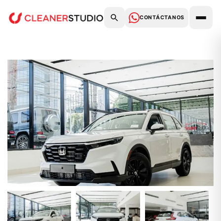
CONTÁCTANOS