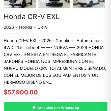
Honda CR-V EXL
2026
Honda
CR-V
Honda CR-V EXL · 2026 · Gasolina · Automática ·
4WD · 1.5 Turbo 4 — —- NUEVA —- 2026 HONDA
CRV EX-L EN ESTA ENTREGA EL FABRICANTE
JAPONÉS HONDA NOS IMPRESIONA CON EL
NUEVO MODELO CRV TOTALMENTE REDISEÑADO,
CON EL MEJOR DE LOS EQUIPAMIENTOS Y UN
HERMOSO DISEÑO EN…
$
57,900.00
💬 Consultar por WhatsApp