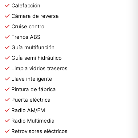
Calefacción
Cámara de reversa
Cruise control
Frenos ABS
Guía multifunción
Guía semi hidráulico
Limpia vidrios traseros
Llave inteligente
Pintura de fábrica
Puerta eléctrica
Radio AM/FM
Radio Multimedia
Retrovisores eléctricos