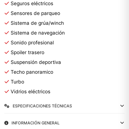
Seguros eléctricos
Sensores de parqueo
Sistema de grúa/winch
Sistema de navegación
Sonido profesional
Spoiler trasero
Suspensión deportiva
Techo panoramico
Turbo
Vidrios eléctricos
ESPECIFICACIONES TÉCNICAS
INFORMACIÓN GENERAL