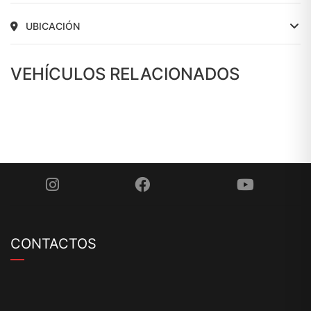
UBICACIÓN
VEHÍCULOS RELACIONADOS
CONTACTOS