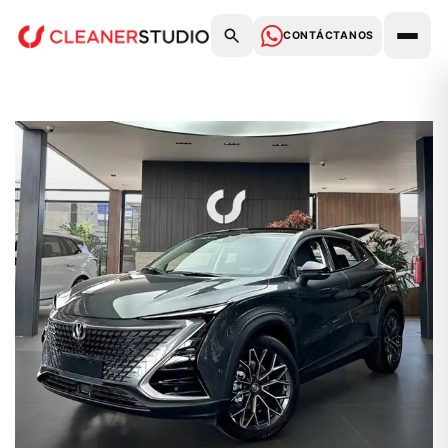
CONTÁCTANOS