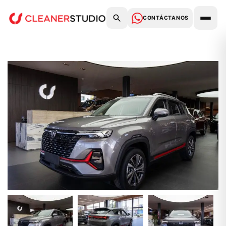
CONTÁCTANOS