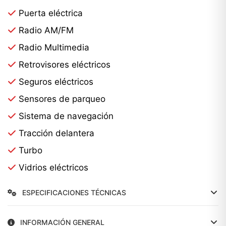
Puerta eléctrica
Radio AM/FM
Radio Multimedia
Retrovisores eléctricos
Seguros eléctricos
Sensores de parqueo
Sistema de navegación
Tracción delantera
Turbo
Vidrios eléctricos
ESPECIFICACIONES TÉCNICAS
INFORMACIÓN GENERAL