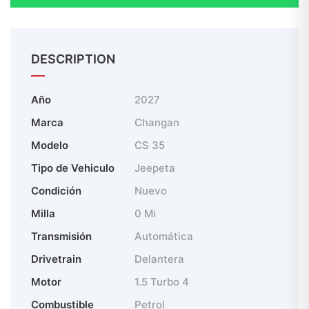
DESCRIPTION
Año
2027
Marca
Changan
Modelo
CS 35
Tipo de Vehiculo
Jeepeta
Condición
Nuevo
Milla
0 Mi
Transmisión
Automática
Drivetrain
Delantera
Motor
1.5 Turbo 4
Combustible
Petrol