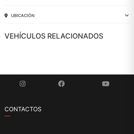
UBICACIÓN
VEHÍCULOS RELACIONADOS
CONTACTOS