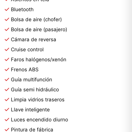
Bluetooth
Bolsa de aire (chofer)
Bolsa de aire (pasajero)
Cámara de reversa
Cruise control
Faros halógenos/xenón
Frenos ABS
Guía multifunción
Guía semi hidráulico
Limpia vidrios traseros
Llave inteligente
Luces encendido diurno
Pintura de fábrica