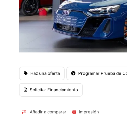
Haz una oferta
Programar Prueba de C
Solicitar Financiamiento
Añadir a comparar
Impresión