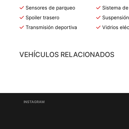
Sensores de parqueo
Sistema de
Spoiler trasero
Suspensión
Transmisión deportiva
Vidrios eléc
VEHÍCULOS RELACIONADOS
INSTAGRAM