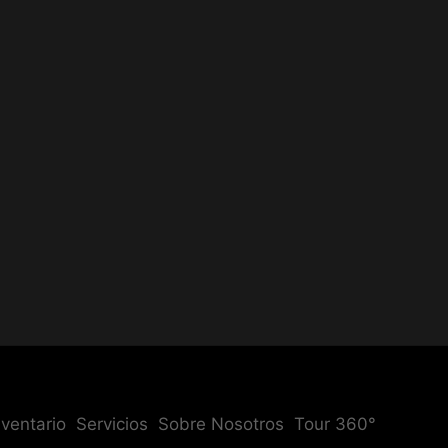
nventario
Servicios
Sobre Nosotros
Tour 360°