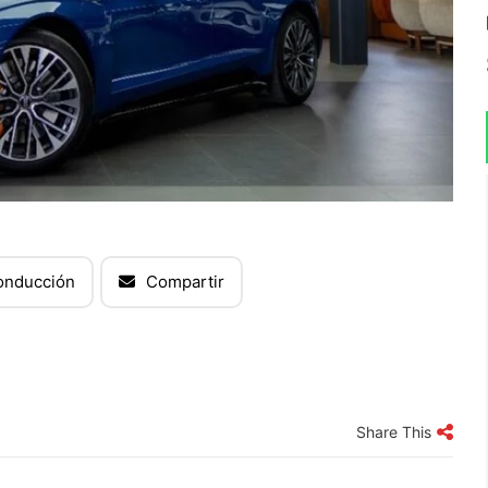
onducción
Compartir
Share This