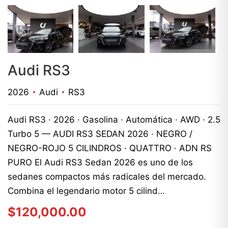
Audi RS3
2026
Audi
RS3
Audi RS3 · 2026 · Gasolina · Automática · AWD · 2.5
Turbo 5 — AUDI RS3 SEDAN 2026 · NEGRO /
NEGRO-ROJO 5 CILINDROS · QUATTRO · ADN RS
PURO El Audi RS3 Sedan 2026 es uno de los
sedanes compactos más radicales del mercado.
Combina el legendario motor 5 cilind…
$
120,000.00