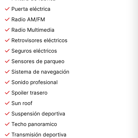
Puerta eléctrica
Radio AM/FM
Radio Multimedia
Retrovisores eléctricos
Seguros eléctricos
Sensores de parqueo
Sistema de navegación
Sonido profesional
Spoiler trasero
Sun roof
Suspensión deportiva
Techo panoramico
Transmisión deportiva