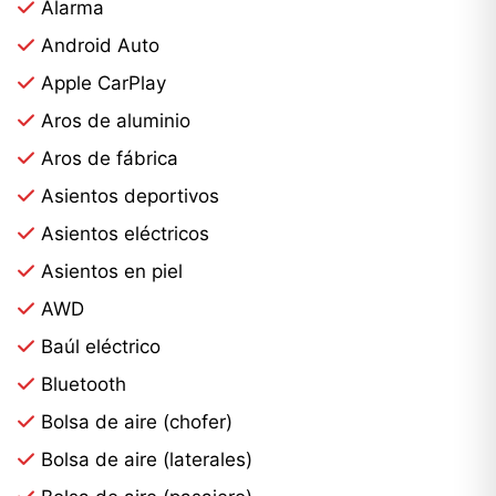
Alarma
Android Auto
Apple CarPlay
Aros de aluminio
Aros de fábrica
Asientos deportivos
Asientos eléctricos
Asientos en piel
AWD
Baúl eléctrico
Bluetooth
Bolsa de aire (chofer)
Bolsa de aire (laterales)