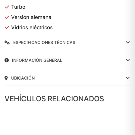
Turbo
Versión alemana
Vidrios eléctricos
ESPECIFICACIONES TÉCNICAS
INFORMACIÓN GENERAL
UBICACIÓN
VEHÍCULOS RELACIONADOS