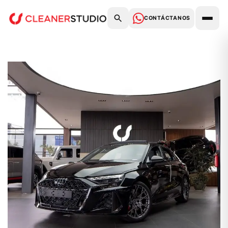
CONTÁCTANOS