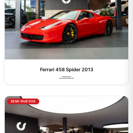
2013
Autom...
Ferrari 458 Spider 2013
SEMI-NUEVOS