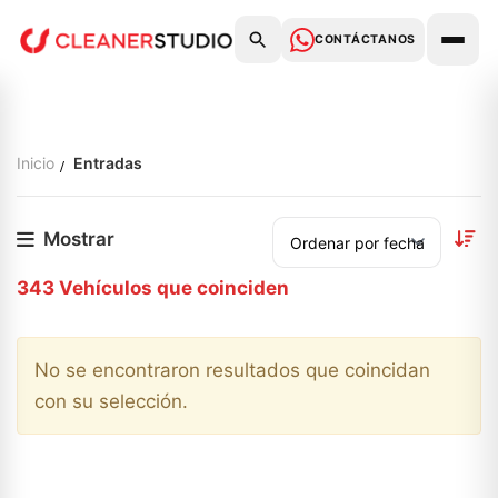
CONTÁCTANOS
Inicio
Entradas
Mostrar
343
Vehículos que coinciden
No se encontraron resultados que coincidan
con su selección.